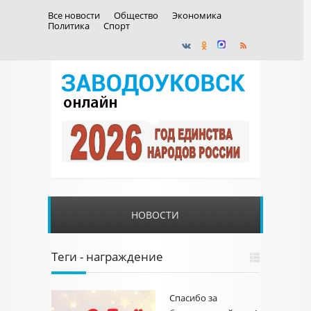
Все новости
Общество
Экономика
Политика
Спорт
НОВОСТИ
Теги - награждение
Спасибо за