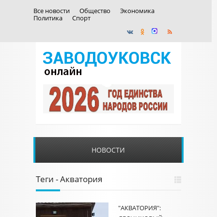
Все новости
Общество
Экономика
Политика
Спорт
НОВОСТИ
Теги - Акватория
"АКВАТОРИЯ":