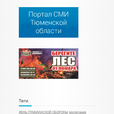
Теги
ДЕНЬ ГРАЖДАНСКОЙ ОБОРОНЫ
воспитание