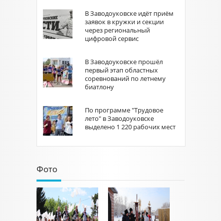
В Заводоуковске идёт приём
заявок в кружки и секции
через региональный
цифровой сервис
В Заводоуковске прошёл
первый этап областных
соревнований по летнему
биатлону
По программе "Трудовое
лето" в Заводоуковске
выделено 1 220 рабочих мест
Фото